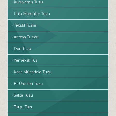
• Kuruyemiş Tuzu
• Unlu Mamüller Tuzu
• Tekstil Tuzları
• Arıtma Tuzları
• Deri Tuzu
• Yemeklik Tuz
• Karla Mücadele Tuzu
• Et Ürünleri Tuzu
• Salça Tuzu
• Turşu Tuzu