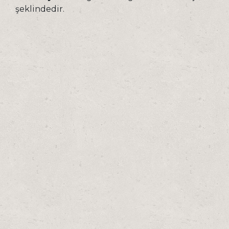
şeklindedir.